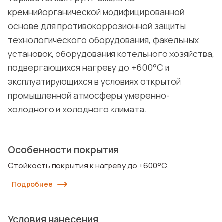
кремнийорганической модифицированной
основе для противокоррозионной защиты
технологического оборудования, факельных
установок, оборудования котельного хозяйства,
подвергающихся нагреву до +600°С и
эксплуатирующихся в условиях открытой
промышленной атмосферы умеренно-
холодного и холодного климата.
Особенности покрытия
Стойкость покрытия к нагреву до +600°С.
Подробнее
Условия нанесения