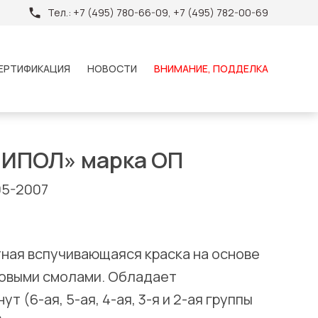
Тел.:
+7 (495) 780-66-09, +7 (495) 782-00-69
ЕРТИФИКАЦИЯ
НОВОСТИ
ВНИМАНИЕ, ПОДДЕЛКА
НИПОЛ» марка ОП
05-2007
ная вспучивающаяся краска на основе
овыми смолами. Обладает
т (6-ая, 5-ая, 4-ая, 3-я и 2-ая группы