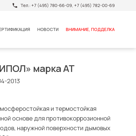
Тел.:
+7 (495) 780-66-09, +7 (495) 782-00-69
ЕРТИФИКАЦИЯ
НОВОСТИ
ВНИМАНИЕ, ПОДДЕЛКА
НИПОЛ» марка АТ
84-2013
тмосферостойкая и термостойкая
ной основе для противокоррозионной
одов, наружной поверхности дымовых