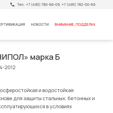
Тел.:
+7 (495) 780-66-09, +7 (495) 782-00-69
ЕРТИФИКАЦИЯ
НОВОСТИ
ВНИМАНИЕ, ПОДДЕЛКА
НИПОЛ» марка Б
4-2012
осферостойкая и водостойкая
нове для защиты стальных, бетонных и
эксплуатирующихся в условиях